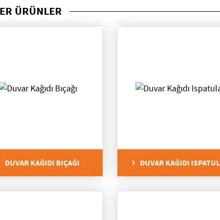
ER ÜRÜNLER
DUVAR KAĞIDI BIÇAĞI
DUVAR KAĞIDI ISPATUL