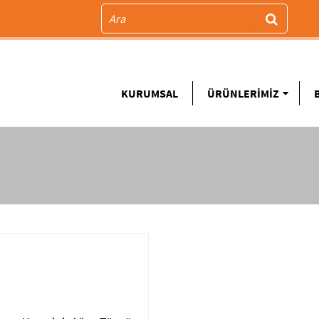
KURUMSAL
ÜRÜNLERİMİZ