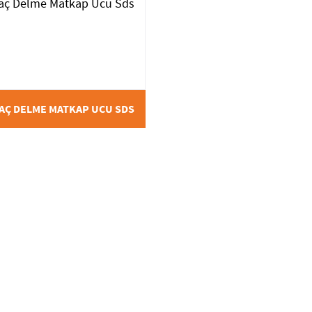
AÇ DELME MATKAP UCU SDS