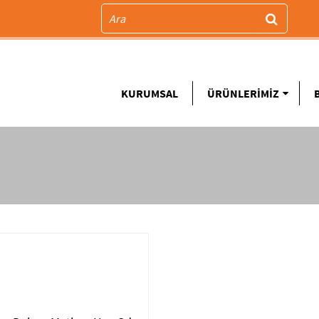
KURUMSAL
ÜRÜNLERİMİZ