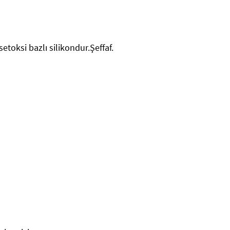
toksi bazlı silikondur.Şeffaf.