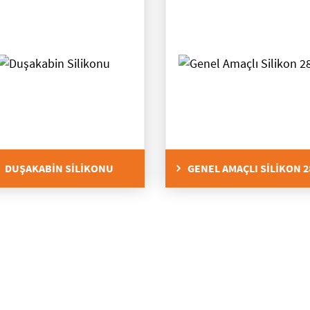
DUŞAKABİN SİLİKONU
GENEL AMAÇLI SİLİKON 